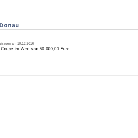
 Donau
getragen am 19.12.2016
A Coupe im Wert von 50.000,00 Euro.