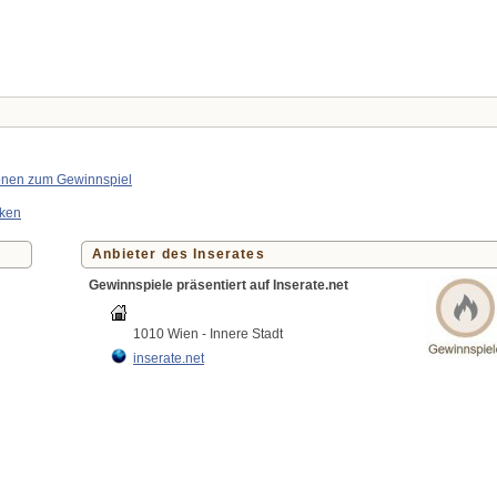
ionen zum Gewinnspiel
cken
Anbieter des Inserates
Gewinnspiele präsentiert auf Inserate.net
1010 Wien - Innere Stadt
inserate.net