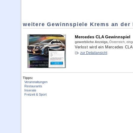
weitere Gewinnspiele Krems an der
Mercedes CLA Gewinnspiel
gewerbliche Anzeige,
Österreich, ein
Verlost wird ein Mercedes CL
zur Detailansicht
Tipps:
Veranstaltungen
Restaurants
Inserate
Freizeit & Sport