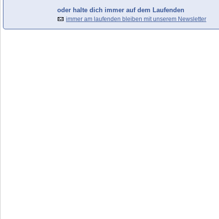
oder halte dich immer auf dem Laufenden
immer am laufenden bleiben mit unserem Newsletter