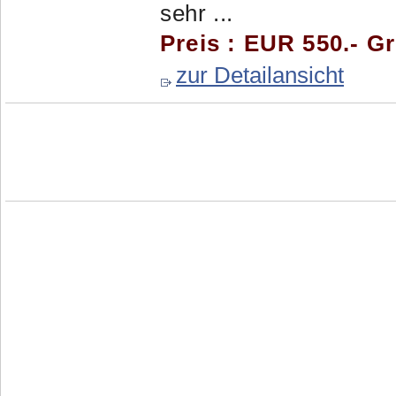
sehr ...
Preis : EUR 550.- G
zur Detailansicht