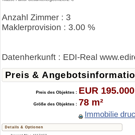
Anzahl Zimmer : 3
Maklerprovision : 3.00 %
Datenherkunft : EDI-Real www.edir
Preis & Angebotsinformati
EUR 195.000
Preis des Objektes :
78 m²
Größe des Objektes :
Immobilie dru
Details & Optionen