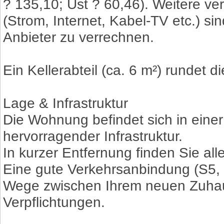
? 135,10; Ust ? 60,46). Weitere v
(Strom, Internet, Kabel-TV etc.) sin
Anbieter zu verrechnen.
Ein Kellerabteil (ca. 6 m²) rundet d
Lage & Infrastruktur
Die Wohnung befindet sich in einer
hervorragender Infrastruktur.
In kurzer Entfernung finden Sie all
Eine gute Verkehrsanbindung (S5, 
Wege zwischen Ihrem neuen Zuhau
Verpflichtungen.