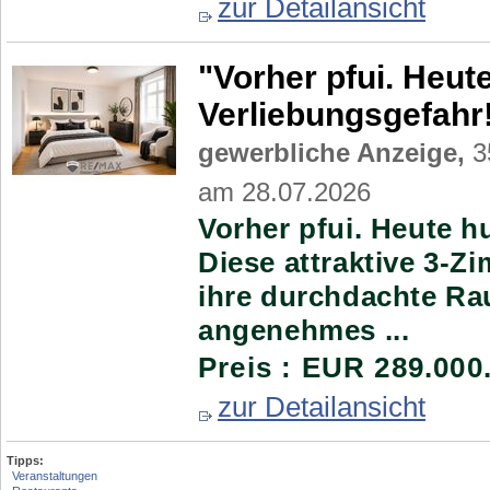
zur Detailansicht
"Vorher pfui. Heut
Verliebungsgefahr
gewerbliche Anzeige,
3
am 28.07.2026
Vorher pfui. Heute h
Diese attraktive 3-
ihre durchdachte Ra
angenehmes ...
Preis : EUR 289.000
zur Detailansicht
Tipps:
Veranstaltungen